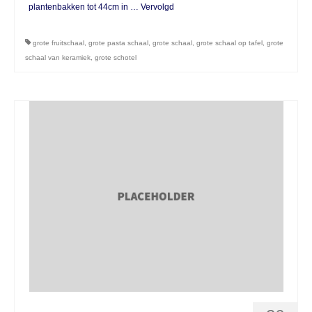
plantenbakken tot 44cm in …
Vervolgd
grote fruitschaal
,
grote pasta schaal
,
grote schaal
,
grote schaal op tafel
,
grote
schaal van keramiek
,
grote schotel