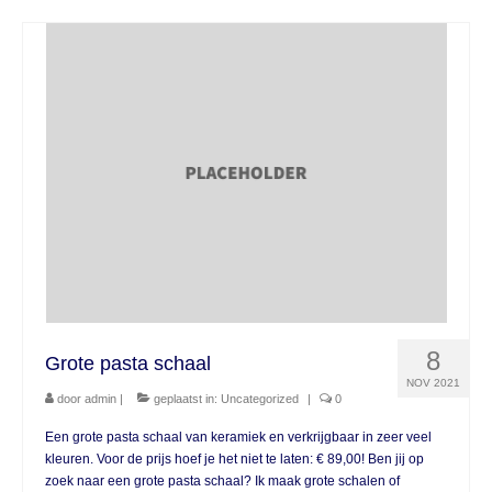
8
Grote pasta schaal
NOV 2021
door
admin
|
geplaatst in:
Uncategorized
|
0
Een grote pasta schaal van keramiek en verkrijgbaar in zeer veel
kleuren. Voor de prijs hoef je het niet te laten: € 89,00! Ben jij op
zoek naar een grote pasta schaal? Ik maak grote schalen of