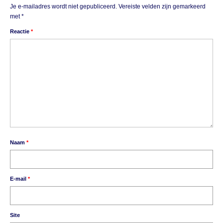
Je e-mailadres wordt niet gepubliceerd.
Vereiste velden zijn gemarkeerd
met
*
Reactie
*
Naam
*
E-mail
*
Site