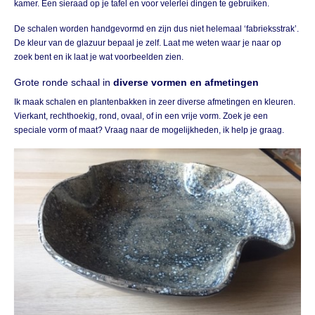
kamer. Een sieraad op je tafel en voor velerlei dingen te gebruiken.
De schalen worden handgevormd en zijn dus niet helemaal ‘fabrieksstrak’.
De kleur van de
glazuur
bepaal je zelf. Laat me weten waar je naar op
zoek bent en ik laat je wat voorbeelden zien.
Grote ronde schaal in
diverse vormen en afmetingen
Ik maak schalen en plantenbakken in zeer diverse afmetingen en kleuren.
Vierkant, rechthoekig, rond, ovaal, of in een vrije vorm. Zoek je een
speciale vorm of maat? Vraag naar de mogelijkheden, ik help je graag.